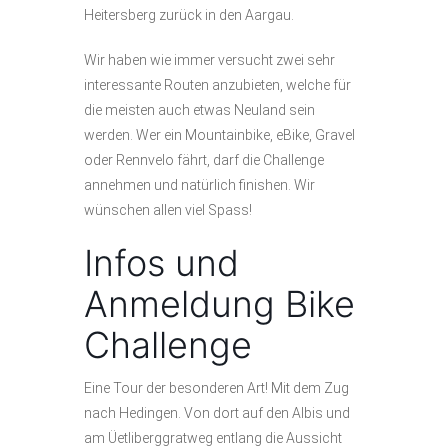
Heitersberg zurück in den Aargau.
Wir haben wie immer versucht zwei sehr
interessante Routen anzubieten, welche für
die meisten auch etwas Neuland sein
werden. Wer ein Mountainbike, eBike, Gravel
oder Rennvelo fährt, darf die Challenge
annehmen und natürlich finishen. Wir
wünschen allen viel Spass!
Infos und
Anmeldung Bike
Challenge
Eine Tour der besonderen Art! Mit dem Zug
nach Hedingen. Von dort auf den Albis und
am Üetliberggratweg entlang die Aussicht