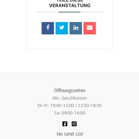
VERANSTALTUNG
Öffnungszeiten
Mo: Geschlossen
Di-Fr: 10:00-12:00 / 13:30-18:30
Sa: 09:00-16:00
No Limit Ltd