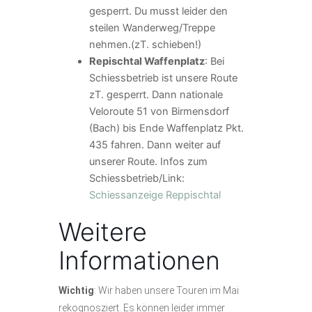
gesperrt. Du musst leider den
steilen Wanderweg/Treppe
nehmen.(zT. schieben!)
Repischtal Waffenplatz
: Bei
Schiessbetrieb ist unsere Route
zT. gesperrt. Dann nationale
Veloroute 51 von Birmensdorf
(Bach) bis Ende Waffenplatz Pkt.
435 fahren. Dann weiter auf
unserer Route. Infos zum
Schiessbetrieb/Link:
Schiessanzeige Reppischtal
Weitere
Informationen
Wichtig
: Wir haben unsere Touren im Mai
rekognosziert. Es können leider immer