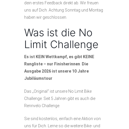
dein erstes Feedback direkt ab. Wir freuen
uns auf Dich. Achtung Sonntag und Montag
haben wir geschlossen.
Was ist die No
Limit Challenge
Es ist KEIN Wettkampf, es gibt KEINE
Rangliste – nur Finisherinnen
.
Die
Ausgabe 2026 ist unsere 10 Jahre
Jubiläumstour
Das „Original“ ist unsere No Limit Bike
Challenge. Seit 5 Jahren gibt es auch die
Rennvelo Challenge.
Sie sind kostenlos, einfach eine Aktion von
uns für Dich. Lerne so die weitere Bike- und